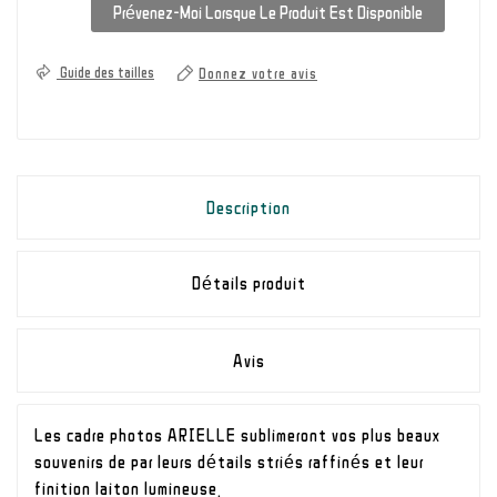
Prévenez-Moi Lorsque Le Produit Est Disponible
Guide des tailles
Donnez votre avis
Description
Détails produit
Avis
Les cadre photos ARIELLE sublimeront vos plus beaux
souvenirs de par leurs détails striés raffinés et leur
finition laiton lumineuse.