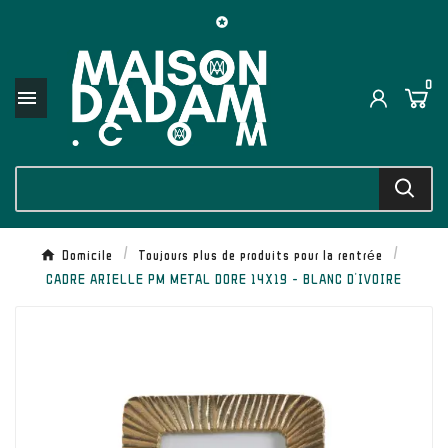

0

Domicile
Toujours plus de produits pour la rentrée
CADRE ARIELLE PM METAL DORE 14X19 - BLANC D'IVOIRE