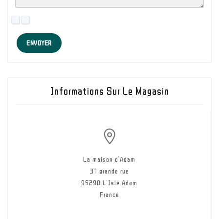
ENVOYER
Informations Sur Le Magasin
La maison d'Adam
37 grande rue
95290 L'Isle Adam
France