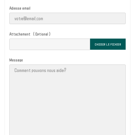
Adresse email
Attachement ( Optional )
CHOISIR LE FICHIER
Message