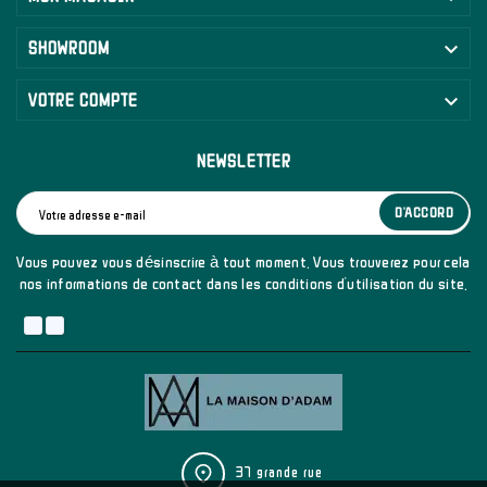

SHOWROOM

VOTRE COMPTE
NEWSLETTER
D'ACCORD
Vous pouvez vous désinscrire à tout moment. Vous trouverez pour cela
nos informations de contact dans les conditions d'utilisation du site.
37 grande rue