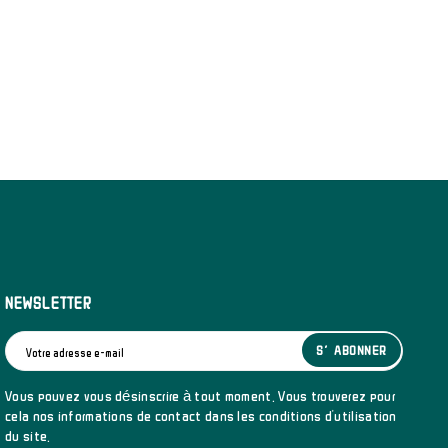
NEWSLETTER
S’ABONNER
Vous pouvez vous désinscrire à tout moment. Vous trouverez pour
cela nos informations de contact dans les conditions d'utilisation
du site.