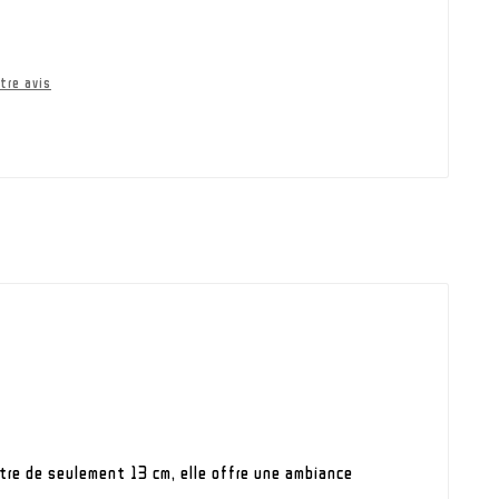
tre avis
ètre de seulement 13 cm, elle offre une ambiance