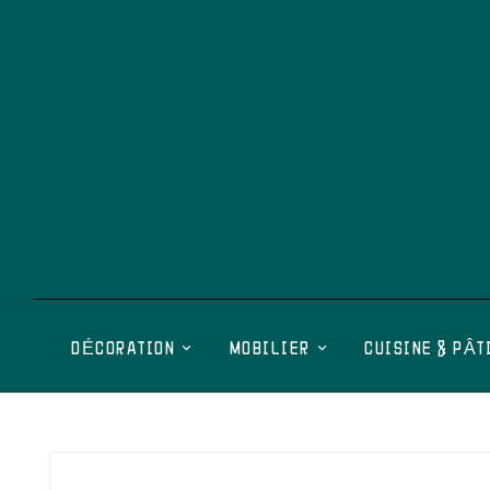
DÉCORATION
MOBILIER
CUISINE & PÂT