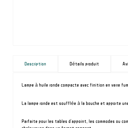
Description
Détails produit
Av
Lampe à huile ronde compacte avec finition en verre fum
La lampe ronde est soufflée à la bouche et apporte une
Parfaite pour les tables d'appoint, les commodes ou com