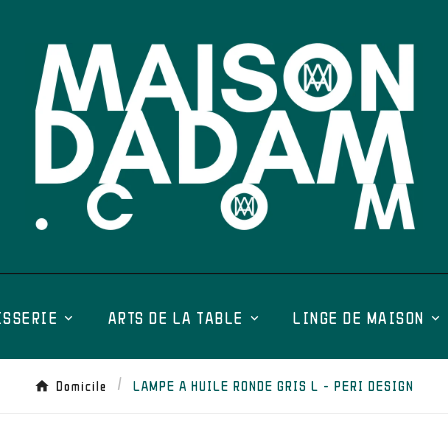
ISSERIE
ARTS DE LA TABLE
LINGE DE MAISON
Domicile
LAMPE A HUILE RONDE GRIS L - PERI DESIGN