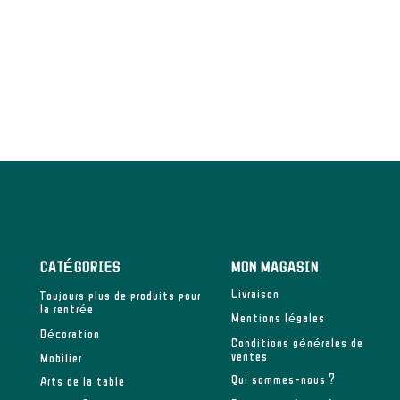
CATÉGORIES
MON MAGASIN
Livraison
Toujours plus de produits pour
la rentrée
Mentions légales
Décoration
Conditions générales de
ventes
Mobilier
Qui sommes-nous ?
Arts de la table