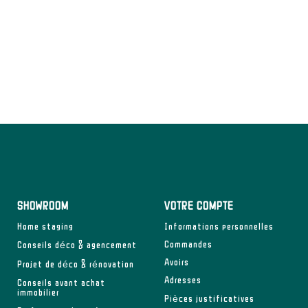
SHOWROOM
VOTRE COMPTE
Home staging
Informations personnelles
Commandes
Conseils déco & agencement
Avoirs
Projet de déco & rénovation
Adresses
Conseils avant achat
immobilier
Pièces justificatives