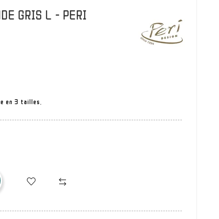
DE GRIS L - PERI
e en 3 tailles.