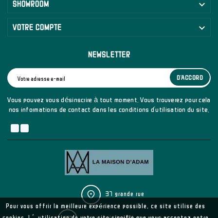

SHOWROOM

VOTRE COMPTE
NEWSLETTER
D'ACCORD
Vous pouvez vous désinscrire à tout moment. Vous trouverez pour cela
nos informations de contact dans les conditions d'utilisation du site.
37 grande rue
Pour vous offrir la meilleure expérience possible, ce site utilise des
cookies. L’utilisation de votre site signifie que vous acceptez notre