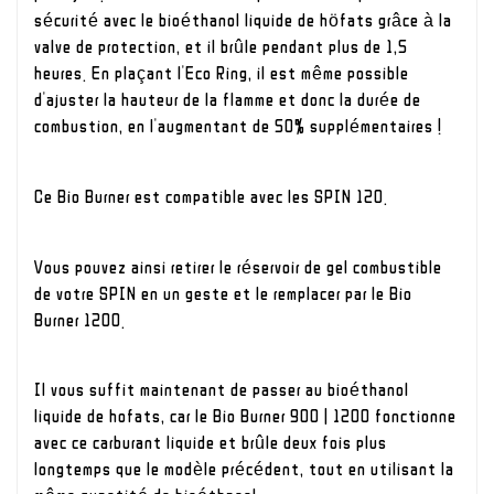
sécurité avec le bioéthanol liquide de höfats grâce à la
valve de protection, et il brûle pendant plus de 1,5
heures. En plaçant l'Eco Ring, il est même possible
d'ajuster la hauteur de la flamme et donc la durée de
combustion, en l'augmentant de 50% supplémentaires !
Ce Bio Burner est compatible avec les SPIN 120.
Vous pouvez ainsi retirer le réservoir de gel combustible
de votre SPIN en un geste et le remplacer par le Bio
Burner 1200.
Il vous suffit maintenant de passer au bioéthanol
liquide de hofats, car le Bio Burner 900 | 1200 fonctionne
avec ce carburant liquide et brûle deux fois plus
longtemps que le modèle précédent, tout en utilisant la