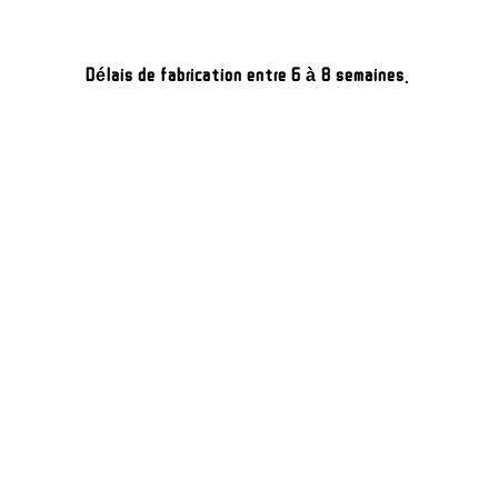
Délais de fabrication entre 6 à 8 semaines.