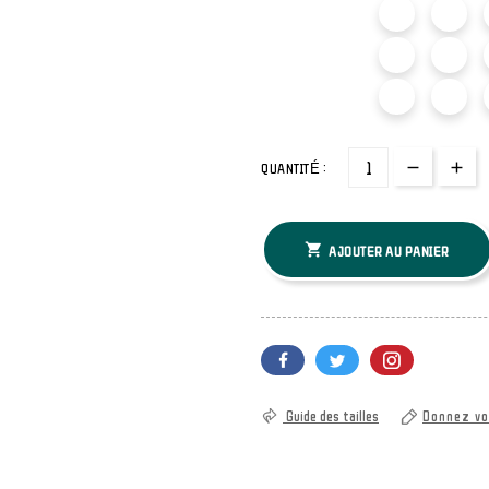
QUANTITÉ :

AJOUTER AU PANIER
Guide des tailles
Donnez vo