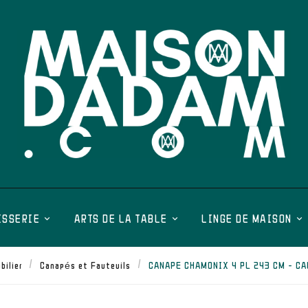
ISSERIE
ARTS DE LA TABLE
LINGE DE MAISON
bilier
Canapés et Fauteuils
CANAPE CHAMONIX 4 PL 243 CM - CA