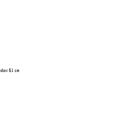
udoir 61 cm